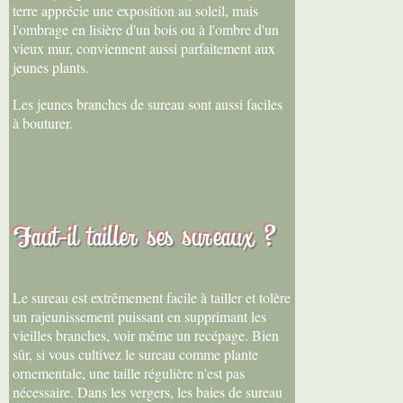
terre apprécie une exposition au soleil, mais
l'ombrage en lisière d'un bois ou à l'ombre d'un
vieux mur, conviennent aussi parfaitement aux
jeunes plants.
Les jeunes branches de sureau sont aussi faciles
à bouturer.
Faut-il tailler ses sureaux ?
Le sureau est extrêmement facile à tailler et tolère
un rajeunissement puissant en supprimant les
vieilles branches, voir même un recépage. Bien
sûr, si vous cultivez le sureau comme plante
ornementale, une taille régulière n'est pas
nécessaire. Dans les vergers, les baies de sureau