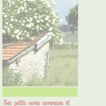
Ses petits noms communs et