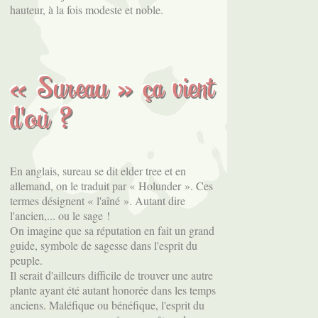
hauteur, à la fois modeste et noble.
« Sureau » ça vient
d'où ?
En anglais, sureau se dit elder tree et en
allemand, on le traduit par « Holunder ». Ces
termes désignent « l'aîné ». Autant dire
l'ancien,... ou le sage !
On imagine que sa réputation en fait un grand
guide, symbole de sagesse dans l'esprit du
peuple.
Il serait d'ailleurs difficile de trouver une autre
plante ayant été autant honorée dans les temps
anciens. Maléfique ou bénéfique, l'esprit du