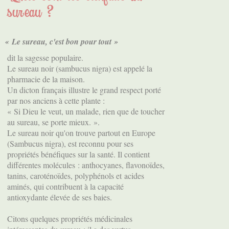
sureau ?
« Le sureau, c'est bon pour tout »
dit la sagesse populaire.
Le sureau noir (sambucus nigra) est appelé la
pharmacie de la maison.
Un dicton français illustre le grand respect porté
par nos anciens à cette plante :
« Si Dieu le veut, un malade, rien que de toucher
au sureau, se porte mieux. ».
Le sureau noir qu'on trouve partout en Europe
(Sambucus nigra), est reconnu pour ses
propriétés bénéfiques sur la santé. Il contient
différentes molécules : anthocyanes, flavonoïdes,
tanins, caroténoïdes, polyphénols et acides
aminés, qui contribuent à la capacité
antioxydante élevée de ses baies.
Citons quelques propriétés médicinales