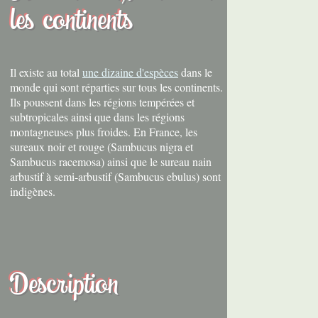
les continents
Il existe au total
une dizaine d'espèces
dans le
monde qui sont réparties sur tous les continents.
Ils poussent dans les régions tempérées et
subtropicales ainsi que dans les régions
montagneuses plus froides. En France, les
sureaux noir et rouge (Sambucus nigra et
Sambucus racemosa) ainsi que le sureau nain
arbustif à semi-arbustif (Sambucus ebulus) sont
indigènes.
Description