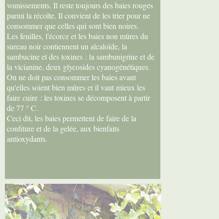
vomissements. Il reste toujours des baies rouges
parmi la récolte. Il convient de les trier pour ne
consommer que celles qui sont bien noires.
Les feuilles, l'écorce et les baies non mûres du
sureau noir contiennent un alcaloïde, la
sambucine et des toxines : la sambunigrine et de
la vicianine, deux glycosides cyanogénétiques.
On ne doit pas consommer les baies avant
qu'elles soient bien mûres et il vaut mieux les
faire cuire : les toxines se décomposent à partir
de 77 ° C.
Ceci dit, les baies permettent de faire de la
confiture et de la gelée, aux bienfaits
antioxydants.