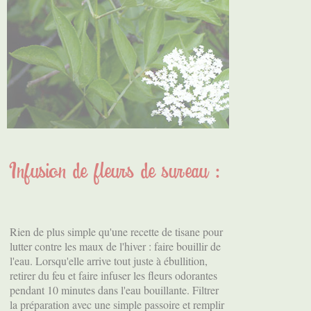
Infusion de fleurs de sureau :
Rien de plus simple qu'une recette de tisane pour
lutter contre les maux de l'hiver : faire bouillir de
l'eau. Lorsqu'elle arrive tout juste à ébullition,
retirer du feu et faire infuser les fleurs odorantes
pendant 10 minutes dans l'eau bouillante. Filtrer
la préparation avec une simple passoire et remplir