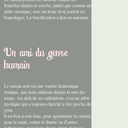
branches depuis la souche, plutôt que comme un
arbre classique, avec un tronc d'où partent les
branchages. La fructification a lieu en automne.
Un ami du genre
humain
Le sureau noir est une variété domestique
rustique, que nous utilisons depuis la nuit des
temps. Au-delà de ses utilisations, c'est un arbre
mystique qui a toujours cherché à être proche des
gens.
Il est bon à tout faire, pour agrémenter la cuisine,
pour la santé, contre le rhume ou d'autres
pathologies, pour faire divers objets de la vie