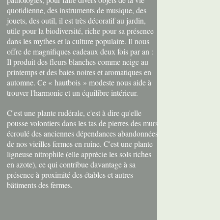
quotidienne, des instruments de musique, des
jouets, des outil, il est très décoratif au jardin,
utile pour la biodiversité, riche pour sa présence
dans les mythes et la culture populaire. Il nous
offre de magnifiques cadeaux deux fois par an :
Il produit des fleurs blanches comme neige au
printemps et des baies noires et aromatiques en
automne. Ce « hautbois » modeste nous aide à
trouver l'harmonie et un équilibre intérieur.
C'est une plante rudérale, c'est à dire qu'elle
pousse volontiers dans les tas de pierres des murs
écroulé des anciennes dépendances abandonnées
de nos vieilles fermes en ruine. C'est une plante
ligneuse nitrophile (elle apprécie les sols riches
en azote), ce qui contribue davantage à sa
présence à proximité des étables et autres
bâtiments des fermes.