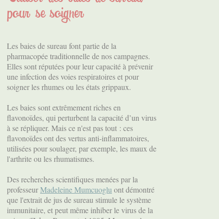
pour se soigner
Les baies de sureau font partie de la
pharmacopée traditionnelle de nos campagnes.
Elles sont réputées pour leur capacité à prévenir
une infection des voies respiratoires et pour
soigner les rhumes ou les états grippaux.
Les baies sont extrêmement riches en
flavonoïdes, qui perturbent la capacité d’un virus
à se répliquer. Mais ce n'est pas tout : ces
flavonoïdes ont des vertus anti-inflammatoires,
utilisées pour soulager, par exemple, les maux de
l'arthrite ou les rhumatismes.
Des recherches scientifiques menées par la
professeur
Madeleine Mumcuoglu
ont démontré
que l'extrait de jus de sureau stimule le système
immunitaire, et peut même inhiber le virus de la