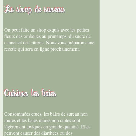
Le sirop de sureau
On peut faire un sirop exquis avec les petites
fleurs des ombelles au printemps, du sucre de
canne set des citrons. Nous vous préparons une
recette qui sera en ligne prochainement.
Cuisiner les baies
Consommées crues, les baies de sureau non
mûres et les baies mûres non cuites sont
légèrement toxiques en grande quantité. Elles
peuvent causer des diarrhées ou des