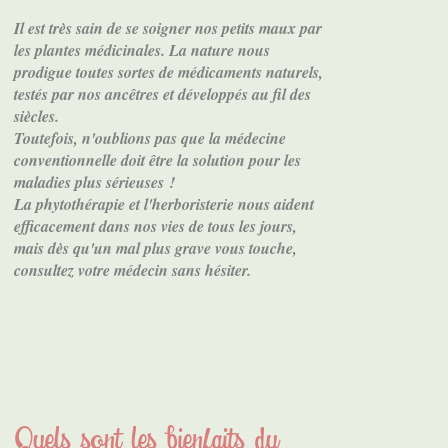
Il est très sain de se soigner nos petits maux par
les plantes médicinales. La nature nous
prodigue toutes sortes de médicaments naturels,
testés par nos ancêtres et développés au fil des
siècles.
Toutefois, n'oublions pas que la médecine
conventionnelle doit être la solution pour les
maladies plus sérieuses !
La phytothérapie et l'herboristerie nous aident
efficacement dans nos vies de tous les jours,
mais dès qu'un mal plus grave vous touche,
consultez votre médecin sans hésiter.
Quels sont les bienfaits du