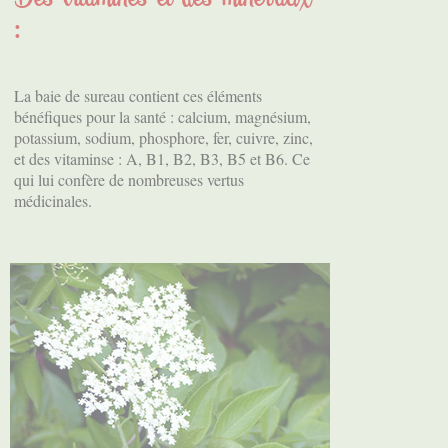
:
La baie de sureau contient ces éléments
bénéfiques pour la santé : calcium, magnésium,
potassium, sodium, phosphore, fer, cuivre, zinc,
et des vitaminse : A, B1, B2, B3, B5 et B6. Ce
qui lui confère de nombreuses vertus
médicinales.