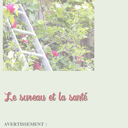
Le sureau et la santé
AVERTISSEMENT :