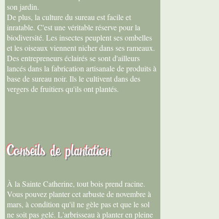
son jardin.
De plus, la culture du sureau est facile et
inratable. C'est une véritable réserve pour la
biodiversité. Les insectes peuplent ses ombelles
et les oiseaux viennent nicher dans ses rameaux.
Des entrepreneurs éclairés se sont d'ailleurs
lancés dans la fabrication artisanale de produits à
base de sureau noir. Ils le cultivent dans des
vergers de fruitiers qu'ils ont plantés.
Conseils de plantation
À la Sainte Catherine, tout bois prend racine.
Vous pouvez planter cet arbuste de novembre à
mars, à condition qu'il ne gèle pas et que le sol
ne soit pas gelé. L'arbrisseau à planter en pleine