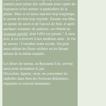
journée peut même être suffisante pour capter les
fragrances et les arômes si particuliers de la
plante. Mais si on laisse macérer trop longtemps,
la saveur devient trop végétale. Ensuite son filtre,
on ajoute du sucre et de l'alcool de fruit, et après
quelques semaines de patience, on obtient un
étonnant apéritif
, dont l'effet est garanti ! À mon
avis, il est à réserver à nos meilleurs amis : le vin
de sureau ! Consultez notre recette. On peut
aussi utiliser les fleurs séchées en les faisant
infuser de la même manière.
Les fleurs de sureau, au Royaume-Uni, servent
aussi pour aromatiser le gin.
Décoction, liqueur, sirop, on consomme les
ombelles dans bien des boissons délicieuses,
originales et souvent étonnantes.