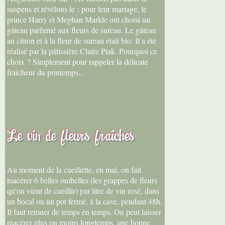
suspens et révélons le : pour leur mariage, le
prince Harry et Meghan Markle ont choisi un
gâteau parfumé aux fleurs de sureau. Le gâteau
au citron et à la fleur de sureau était bio. Il a été
réalisé par la pâtissière Claire Ptak. Pourquoi ce
choix ? Simplement pour rappeler la délicate
fraîcheur du printemps...
Le vin de fleurs fraîches
Au moment de la cueillette, en mai, on fait
macérer 6 belles ombelles (les grappes de fleurs
qu'on vient de cueillir) par litre de vin rosé, dans
un bocal ou un pot fermé, à la cave, pendant 48h.
Il faut remuer de temps en temps. On peut laisser
macérer plus ou moins longtemps, une bonne