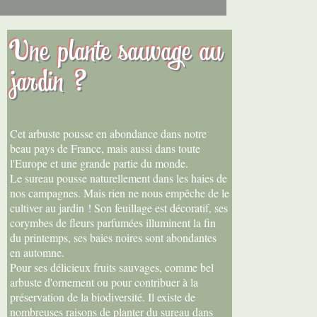
Une plante sauvage au
jardin ?
Cet arbuste pousse en abondance dans notre
beau pays de France, mais aussi dans toute
l'Europe et une grande partie du monde.
Le sureau pousse naturellement dans les haies de
nos campagnes. Mais rien ne nous empêche de le
cultiver au jardin ! Son feuillage est décoratif, ses
corymbes de fleurs parfumées illuminent la fin
du printemps, ses baies noires sont abondantes
en automne.
Pour ses délicieux fruits sauvages, comme bel
arbuste d'ornement ou pour contribuer à la
préservation de la biodiversité. Il existe de
nombreuses raisons de planter du sureau dans