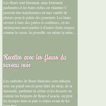
Les fleurs sont finement, mais fortement
parfumées et les baies riches en vitamine C
peuvent être transformées en une variété de
plaisirs pour le palais des gourmets. Les baies
servent à faire des gelées et confitures, en les
mélangeant aussi parfois à d'autres fruits rouges,
comme le cassis, la groseille, ou même la mûre...
Recettes avec les fleurs du
sureau noir
Les ombelles de fleurs blanches sont utilisées
avec un grand succès pour faire du sirop, de la
limonade, parfumer la crème et les desserts ou
comme les beignets de fleurs d’acacia, on peut
les tremper dans la pâte à crêpes avant de les
faire frire.