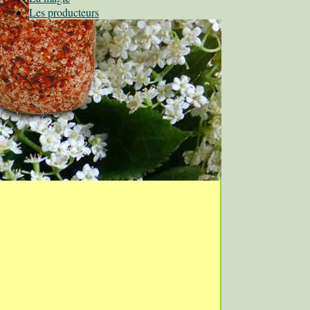
Les producteurs