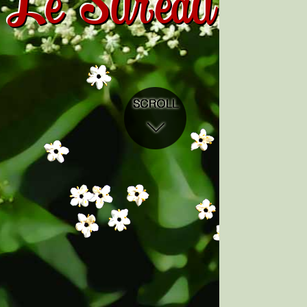
Le Sureau